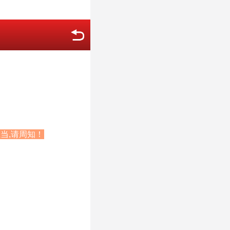
当,请周知！