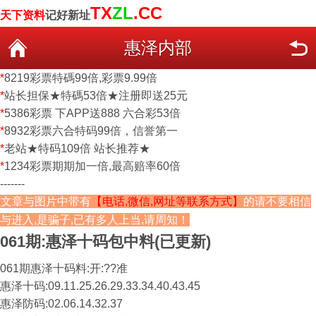
TX
ZL
.CC
天下资料
记好新址
惠泽内部
*
8219彩票特碼99倍,彩票9.99倍
*
站长担保★特碼53倍★注册即送25元
*
5386彩票 下APP送888 六合彩53倍
*
8932彩票六合特码99倍，信誉第一
*
老站★特码109倍 站长推荐★
*
1234彩票期期加一倍,最高赔率60倍
-------
文章与图片中带有
【电话,微信,网址等联系方式】
的请不要相信
与进入,是骗子,已有多人上当,请周知！
061期:惠泽十码包中料(已更新)
061期惠泽十码料:开:??准
惠泽十码:09.11.25.26.29.33.34.40.43.45
惠泽防码:02.06.14.32.37