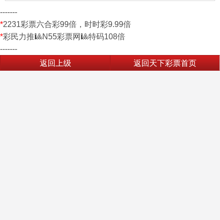
-------
*
2231彩票六合彩99倍，时时彩9.99倍
*
彩民力推🎱N55彩票网🎱特码108倍
-------
返回上级
返回天下彩票首页