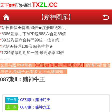
TX
ZL
.CC
天下资料
记好新址
【赌神图库】
*
站长担保★特碼53倍★注册即送25元
*
5386彩票，下APP送888六合彩55倍
*
8932彩票六合特码99倍，信誉第一
*
老站★特码109倍 站长推荐★
*
1234彩票期期加一倍,最高赔率60倍
-------
文章与图片中带有
【电话,微信,网址等联系方式】
的请不要相信
与进入,是骗子,已有多人上当,请周知！
087期‖：赌神牛王
087期‖：赌神蛇王
087期‖：赌神龙王