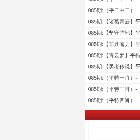
085期:（平二中二）
085期:【诸葛青云】
085期:【坚守阵地】
085期:【非凡智力】
085期:【青云梦】平
085期:【勇者传说】
085期:（平特一肖）
085期:（平特三肖）
085期:（平特四肖）