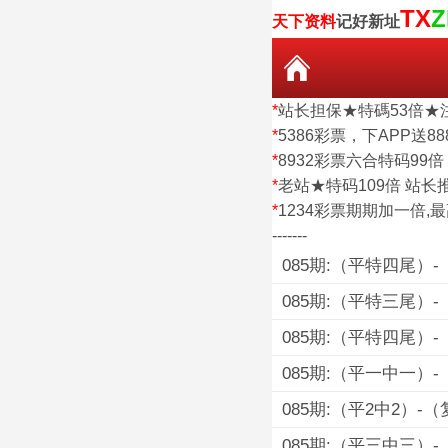
TX
Z
天下资料
记好新址
*
站长担保★特碼53倍★
*
5386彩票，下APP送8
*
8932彩票六合特码99
*
老站★特码109倍 站长
*
1234彩票期期加一倍,
-------
085期:（平特四尾）
085期:（平特三尾）
085期:（平特四尾）
085期:（平一中一）
085期:（平2中2）
085期:（平三中三）