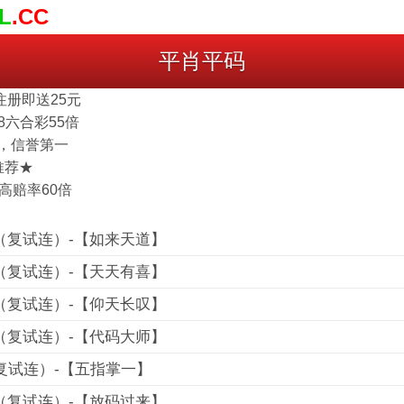
L
.CC
平肖平码
注册即送25元
88六合彩55倍
倍，信誉第一
推荐★
最高赔率60倍
-（复试连）-【如来天道】
-（复试连）-【天天有喜】
-（复试连）-【仰天长叹】
-（复试连）-【代码大师】
-（复试连）-【五指掌一】
-（复试连）-【放码过来】