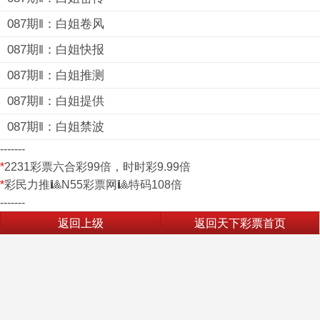
087期‖：白姐卷风
087期‖：白姐快报
087期‖：白姐推测
087期‖：白姐提供
087期‖：白姐禁波
-------
*
2231彩票六合彩99倍，时时彩9.99倍
*
彩民力推🎱N55彩票网🎱特码108倍
-------
返回上级
返回天下彩票首页