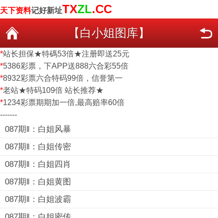
TX
ZL
.CC
天下资料
记好新址
【白小姐图库】
*
站长担保★特碼53倍★注册即送25元
*
5386彩票，下APP送888六合彩55倍
*
8932彩票六合特码99倍，信誉第一
*
老站★特码109倍 站长推荐★
*
1234彩票期期加一倍,最高赔率60倍
-------
087期‖：白姐风暴
087期‖：白姐传密
087期‖：白姐四肖
087期‖：白姐黄图
087期‖：白姐波霸
087期‖：白姐密传