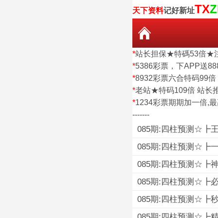
TX
Z
天下资料
记好新址
*
站长担保★特碼53倍★
*
5386彩票，下APP送8
*
8932彩票六合特码99
*
老站★特码109倍 站长
*
1234彩票期期加一倍,
-------
085期:四柱预测☆┣
085期:四柱预测☆┣
085期:四柱预测☆┣
085期:四柱预测☆┣
085期:四柱预测☆┣
085期:四柱预测☆┣