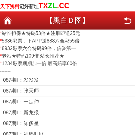
TX
ZL
.CC
天下资料
记好新址
【黑白Ｄ图】
*
站长担保★特碼53倍★注册即送25元
*
5386彩票，下APP送888六合彩55倍
*
8932彩票六合特码99倍，信誉第一
*
老站★特码109倍 站长推荐★
*
1234彩票期期加一倍,最高赔率60倍
-------
087期‖：发发发
087期‖：张天师
087期‖：一定仲
087期‖：新龙报
087期‖：知多星
087期‖：神码旺财