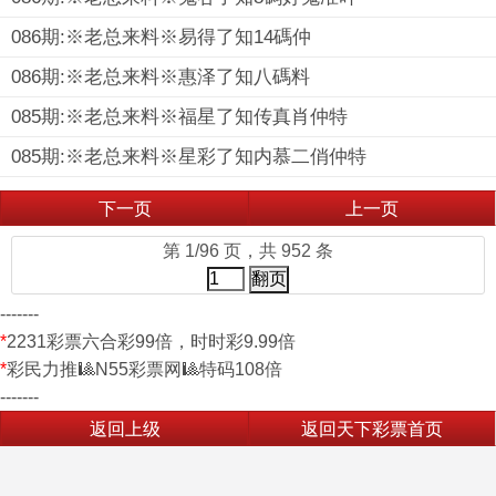
086期:※老总来料※易得了知14碼仲
086期:※老总来料※惠泽了知八碼料
085期:※老总来料※福星了知传真肖仲特
085期:※老总来料※星彩了知内慕二俏仲特
下一页
上一页
第 1/96 页，共 952 条
-------
*
2231彩票六合彩99倍，时时彩9.99倍
*
彩民力推🎱N55彩票网🎱特码108倍
-------
返回上级
返回天下彩票首页