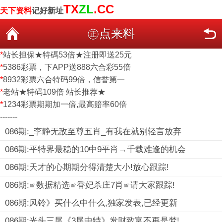
TX
ZL
.CC
天下资料
记好新址
㊣点来料
*
站长担保★特碼53倍★注册即送25元
*
5386彩票，下APP送888六合彩55倍
*
8932彩票六合特码99倍，信誉第一
*
老站★特码109倍 站长推荐★
*
1234彩票期期加一倍,最高赔率60倍
-------
086期:_李静无敌至尊五肖_有我在就别轻言放弃
086期:平特界最稳的10中9平肖→千载难逢的机会
086期:天才的心期期分得清楚大小!放心跟踪!
086期:≌数据精选≌香妃杀庄7肖≌请大家跟踪!
086期:风铃》买什么中什么,独家发表,已经更新
086期:光头三尾《3尾中特》发财致富不再是梦!