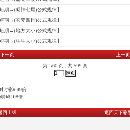
料短期→(凝神七尾)公式规律】
料短期→(玄变四肖)公式规律】
料短期→(地方大小)公式规律】
料短期→(牛牛大小)公式规律】
下一页
上一页
第 1/60 页，共 595 条
时时彩9.99倍
特码108倍
返回上级
返回天下彩