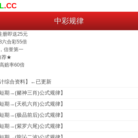
L
.CC
中彩规律
注册即送25元
88六合彩55倍
倍，信誉第一
推荐★
最高赔率60倍
统计综合资料】←已更新
料短期→(赌神三肖)公式规律】
料短期→(天机六肖)公式规律】
料短期→(极品前后)公式规律】
料短期→(紫罗六尾)公式规律】
料短期→(龍訫二波)公式规律】