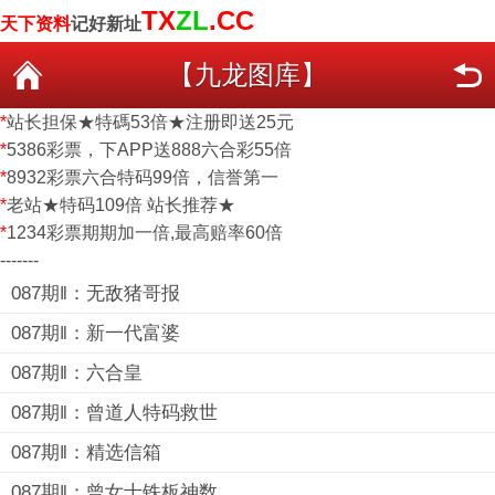
TX
ZL
.CC
天下资料
记好新址
【九龙图库】
*
站长担保★特碼53倍★注册即送25元
*
5386彩票，下APP送888六合彩55倍
*
8932彩票六合特码99倍，信誉第一
*
老站★特码109倍 站长推荐★
*
1234彩票期期加一倍,最高赔率60倍
-------
087期‖：无敌猪哥报
087期‖：新一代富婆
087期‖：六合皇
087期‖：曾道人特码救世
087期‖：精选信箱
087期‖：曾女士铁板神数