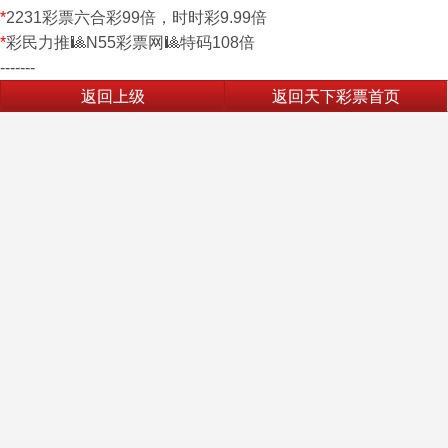
*
2231彩票六合彩99倍，时时彩9.99倍
*
彩民力推🎱N55彩票网🎱特码108倍
-------
返回上级
返回天下彩票首页