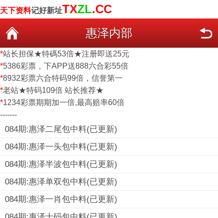
TX
ZL
.CC
天下资料
记好新址
惠泽内部
*
站长担保★特碼53倍★注册即送25元
*
5386彩票，下APP送888六合彩55倍
*
8932彩票六合特码99倍，信誉第一
*
老站★特码109倍 站长推荐★
*
1234彩票期期加一倍,最高赔率60倍
-------
084期:惠泽二尾包中料(已更新)
084期:惠泽一头包中料(已更新)
084期:惠泽半波包中料(已更新)
084期:惠泽单双包中料(已更新)
084期:惠泽一肖包中料(已更新)
084期:惠泽十码包中料(已更新)